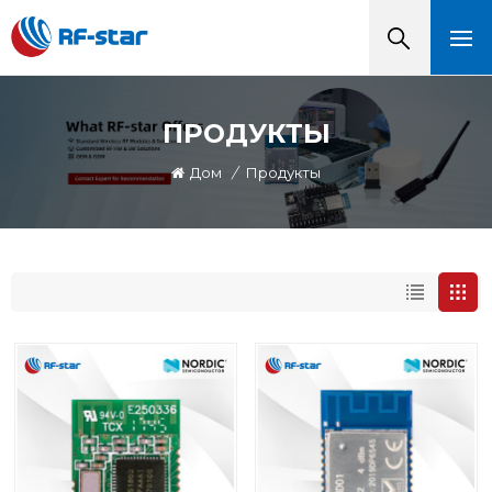
ПРОДУКТЫ
Дом
/
Продукты