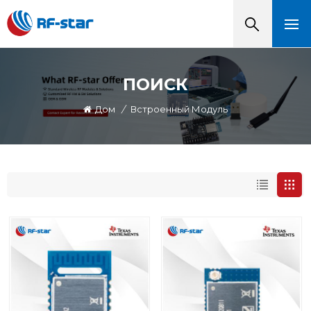
ПОИСК
Дом
/
Встроенный Модуль