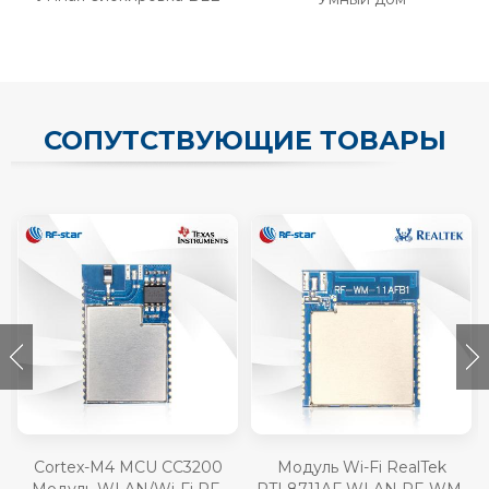
СОПУТСТВУЮЩИЕ ТОВАРЫ
Cortex-M4 MCU CC3200
Модуль Wi-Fi RealTek