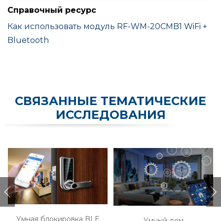
Справочный ресурс
Как использовать модуль RF-WM-20CMB1 WiFi +
Bluetooth
СВЯЗАННЫЕ ТЕМАТИЧЕСКИЕ
ИССЛЕДОВАНИЯ
Умная блокировка BLE
Умный дом