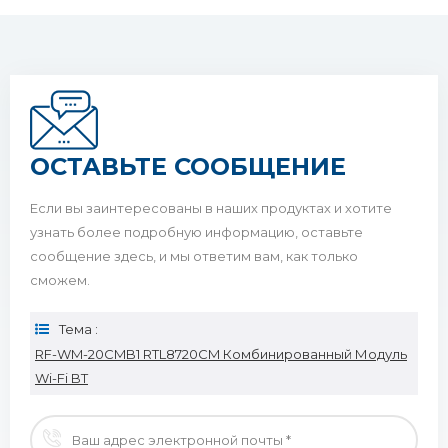
ОСТАВЬТЕ СООБЩЕНИЕ
Если вы заинтересованы в наших продуктах и ​​хотите
узнать более подробную информацию, оставьте
сообщение здесь, и мы ответим вам, как только
сможем.
Тема :
RF-WM-20CMB1 RTL8720CM Комбинированный Модуль
Wi-Fi BT