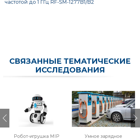
частотой до 1 ГГц RF-SM-1277B1/B2
СВЯЗАННЫЕ ТЕМАТИЧЕСКИЕ
ИССЛЕДОВАНИЯ
Робот-игрушка MIP
Умное зарядное