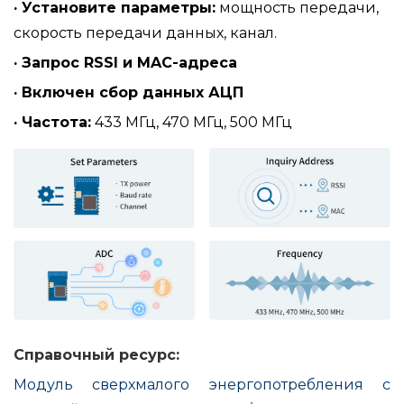
· Установите параметры:
мощность передачи,
скорость передачи данных, канал.
· Запрос RSSI и MAC-адреса
· Включен сбор данных АЦП
· Частота:
433 МГц, 470 МГц, 500 МГц
Справочный ресурс:
Модуль сверхмалого энергопотребления с