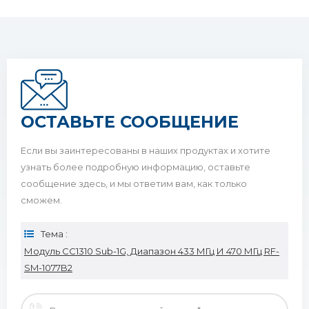
ОСТАВЬТЕ СООБЩЕНИЕ
Если вы заинтересованы в наших продуктах и ​​хотите
узнать более подробную информацию, оставьте
сообщение здесь, и мы ответим вам, как только
сможем.
Тема :
Модуль CC1310 Sub-1G, Диапазон 433 МГц И 470 МГц RF-
SM-1077B2