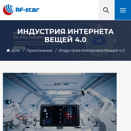
ИНДУСТРИЯ ИНТЕРНЕТА
ВЕЩЕЙ 4.0
Дом
/
Приложения
/
Индустрия Интернета Вещей 4.0