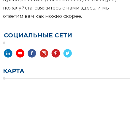
пожалуйста, свяжитесь с нами здесь, и мы
ответим вам как можно скорее.
СОЦИАЛЬНЫЕ СЕТИ
КАРТА