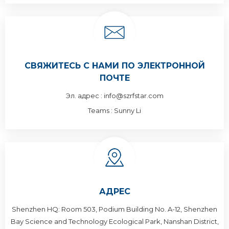
СВЯЖИТЕСЬ С НАМИ ПО ЭЛЕКТРОННОЙ
ПОЧТЕ
Эл. адрес :
info@szrfstar.com
Teams :
Sunny Li
АДРЕС
Shenzhen HQ: Room 503, Podium Building No. A-12, Shenzhen
Bay Science and Technology Ecological Park, Nanshan District,