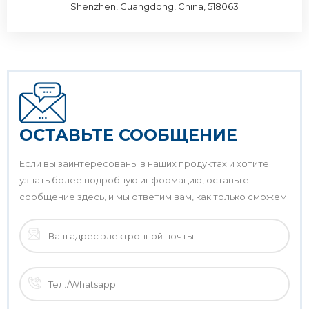
Shenzhen, Guangdong, China, 518063
ОСТАВЬТЕ СООБЩЕНИЕ
Если вы заинтересованы в наших продуктах и ​​хотите
узнать более подробную информацию, оставьте
сообщение здесь, и мы ответим вам, как только сможем.