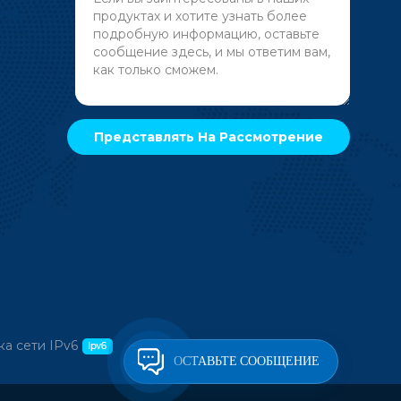
а сети IPv6
ОСТАВЬТЕ СООБЩЕНИЕ