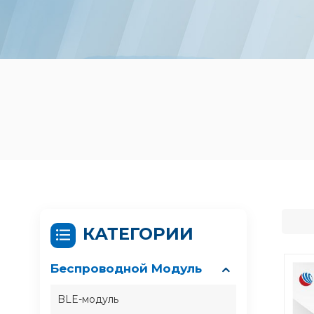
КАТЕГОРИИ
Беспроводной Модуль
BLE-модуль