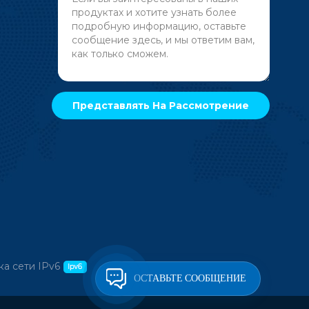
а сети IPv6
ОСТАВЬТЕ СООБЩЕНИЕ