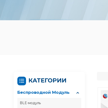
КАТЕГОРИИ
Беспроводной Модуль
BLE-модуль