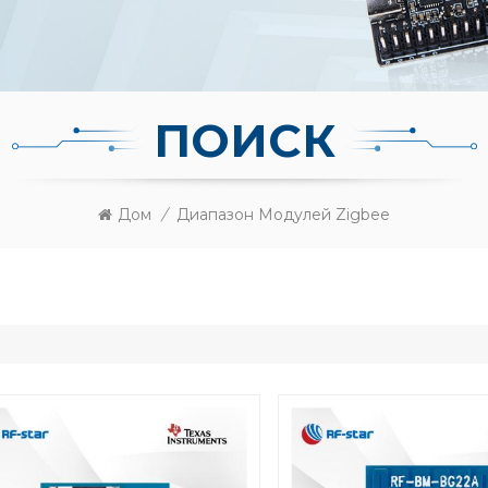
ПОИСК
Дом
/
Диапазон Модулей Zigbee