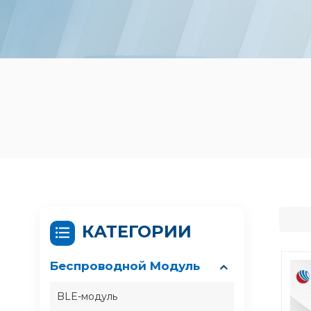
КАТЕГОРИИ
Беспроводной Модуль
BLE-модуль