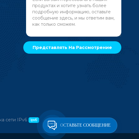
а сети IPv6
ОСТАВЬТЕ СООБЩЕНИЕ