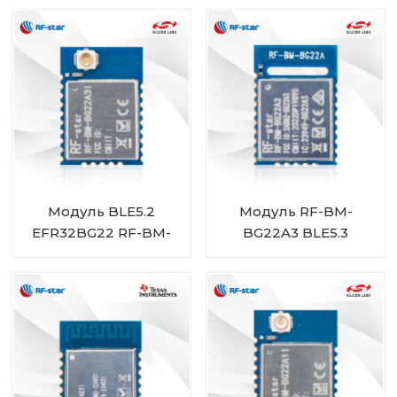
Модуль BLE5.2
Модуль RF-BM-
EFR32BG22 RF-BM-
BG22A3 BLE5.3
BG22A3I
EFR32BG22