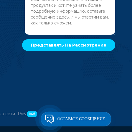
а сети IPv6
ОСТАВЬТЕ СООБЩЕНИЕ