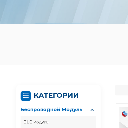
КАТЕГОРИИ
Беспроводной Модуль
BLE-модуль