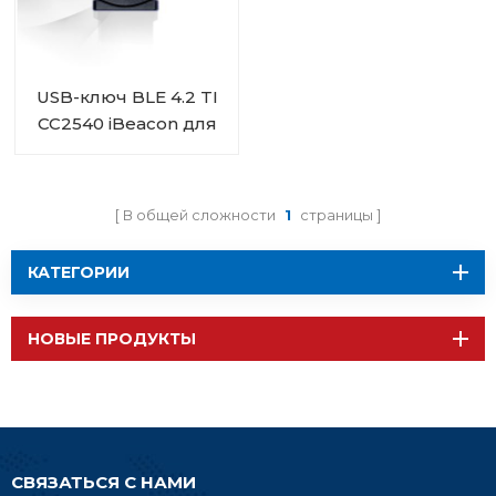
USB-ключ BLE 4.2 TI
CC2540 iBeacon для
рекламы данных
В общей сложности
1
страницы
КАТЕГОРИИ
НОВЫЕ ПРОДУКТЫ
СВЯЗАТЬСЯ С НАМИ