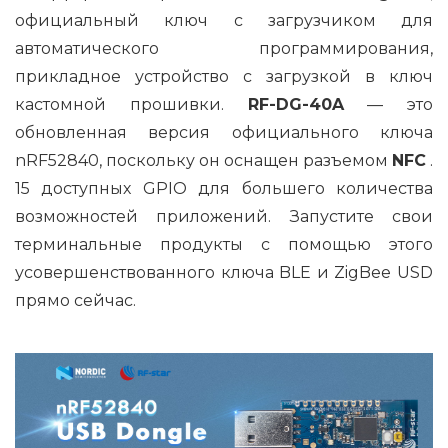
официальный ключ с загрузчиком для
автоматического программирования,
прикладное устройство с загрузкой в ​​ключ
кастомной прошивки.
RF-DG-40A
— это
обновленная версия официального ключа
nRF52840, поскольку он оснащен разъемом
NFC
.
15 доступных GPIO для большего количества
возможностей приложений. Запустите свои
терминальные продукты с помощью этого
усовершенствованного ключа BLE и ZigBee USD
прямо сейчас.