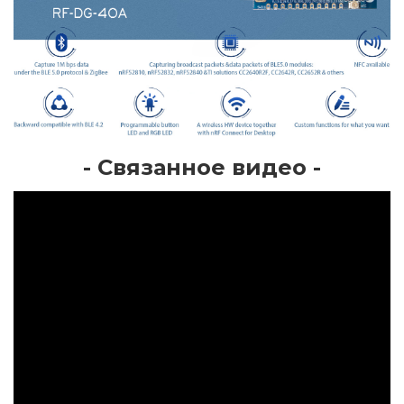
- Связанное видео -