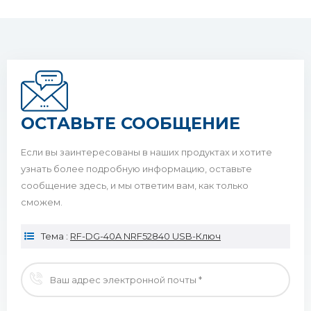
ОСТАВЬТЕ СООБЩЕНИЕ
Если вы заинтересованы в наших продуктах и ​​хотите
узнать более подробную информацию, оставьте
сообщение здесь, и мы ответим вам, как только
сможем.
Тема :
RF-DG-40A NRF52840 USB-Ключ