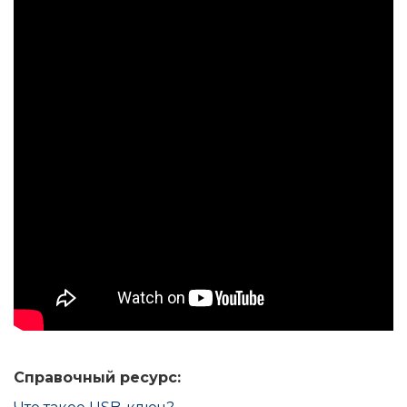
Справочный ресурс: