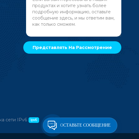
а сети IPv6
ОСТАВЬТЕ СООБЩЕНИЕ