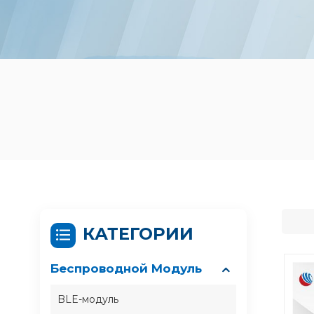
КАТЕГОРИИ
Беспроводной Модуль
BLE-модуль