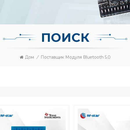
ПОИСК
Дом
/
Поставщик Модуля Bluetooth 5.0