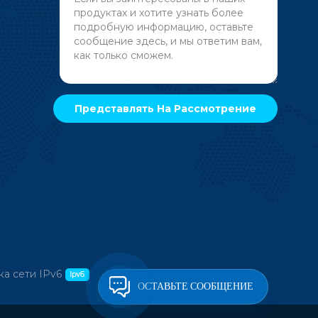
а сети IPv6
ОСТАВЬТЕ СООБЩЕНИЕ