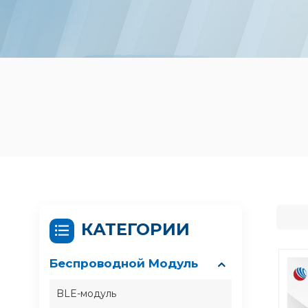
КАТЕГОРИИ
Беспроводной Модуль
BLE-модуль