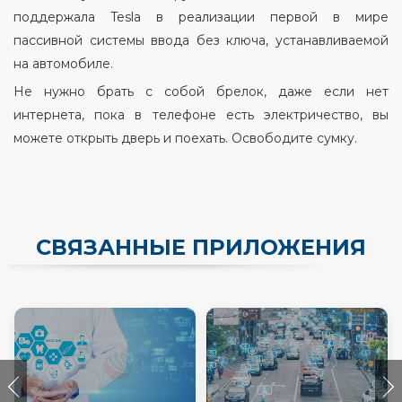
поддержала Tesla в реализации первой в мире
пассивной системы ввода без ключа, устанавливаемой
на автомобиле.
Не нужно брать с собой брелок, даже если нет
интернета, пока в телефоне есть электричество, вы
можете открыть дверь и поехать. Освободите сумку.
СВЯЗАННЫЕ ПРИЛОЖЕНИЯ