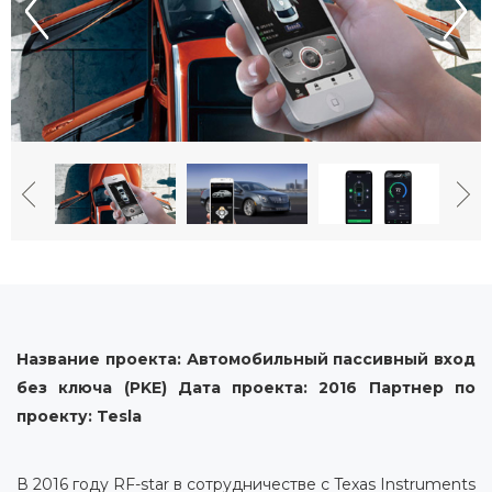
Название проекта: Автомобильный пассивный вход
без ключа (PKE) Дата проекта: 2016 Партнер по
проекту: Tesla
В 2016 году RF-star в сотрудничестве с Texas Instruments