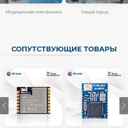
Медицинская электроника
Умный город
СОПУТСТВУЮЩИЕ ТОВАРЫ