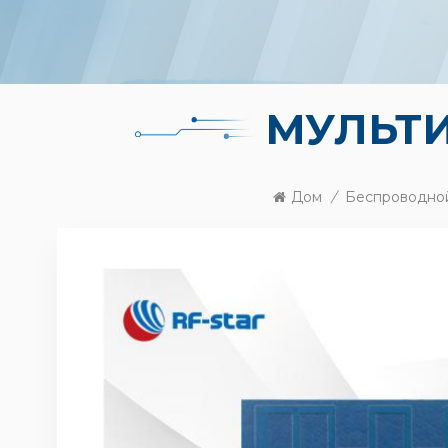
МУЛЬТ
Дом
/
Беспроводно