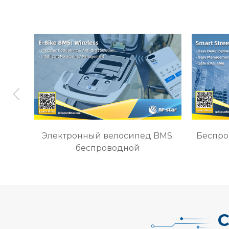
Электронный велосипед BMS:
Беспро
беспроводной