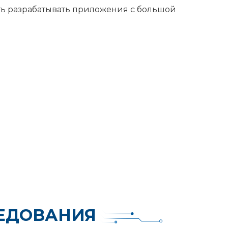
ь разрабатывать приложения с большой
ЕДОВАНИЯ