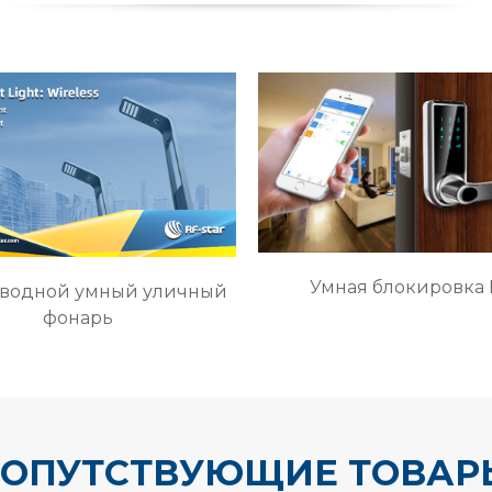
Умная блокировка 
водной умный уличный
фонарь
СОПУТСТВУЮЩИЕ ТОВАР