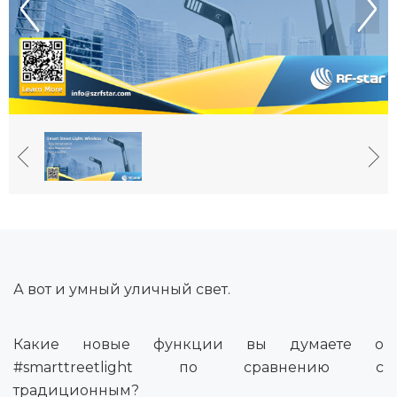
А вот и умный уличный свет.
Какие новые функции вы думаете о
#smarttreetlight по сравнению с
традиционным?