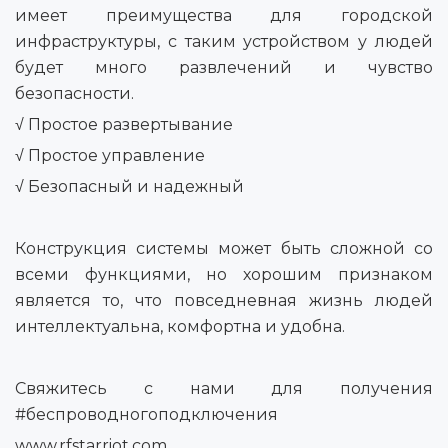
имеет преимущества для городской
инфраструктуры, с таким устройством у людей
будет много развлечений и чувство
безопасности.
√ Простое развертывание
√ Простое управление
√ Безопасный и надежный
Конструкция системы может быть сложной со
всеми функциями, но хорошим признаком
является то, что повседневная жизнь людей
интеллектуальна, комфортна и удобна.
Свяжитесь с нами для получения
#беспроводногоподключения
www.rfstarriot.com