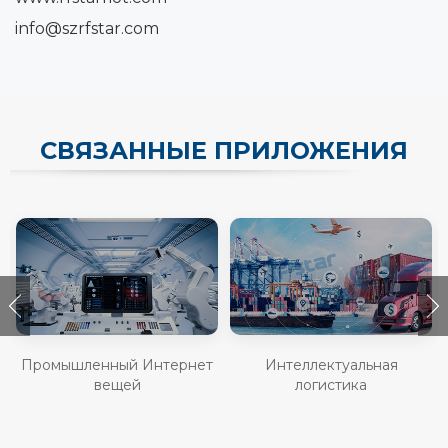
info@szrfstar.com
СВЯЗАННЫЕ ПРИЛОЖЕНИЯ
Промышленный Интернет
Интеллектуальная
вещей
логистика