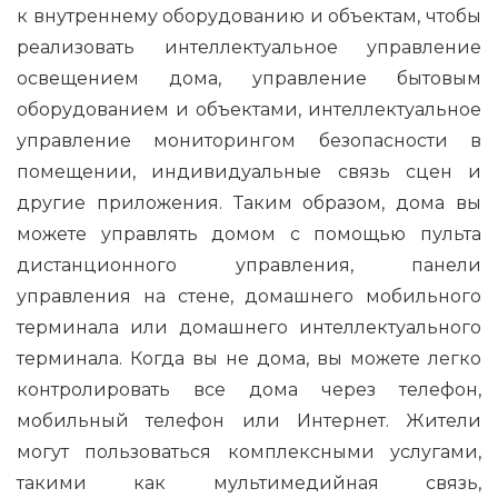
к внутреннему оборудованию и объектам, чтобы
реализовать интеллектуальное управление
освещением дома, управление бытовым
оборудованием и объектами, интеллектуальное
управление мониторингом безопасности в
помещении, индивидуальные связь сцен и
другие приложения. Таким образом, дома вы
можете управлять домом с помощью пульта
дистанционного управления, панели
управления на стене, домашнего мобильного
терминала или домашнего интеллектуального
терминала. Когда вы не дома, вы можете легко
контролировать все дома через телефон,
мобильный телефон или Интернет. Жители
могут пользоваться комплексными услугами,
такими как мультимедийная связь,