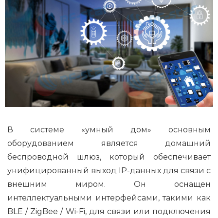
В системе «умный дом» основным
оборудованием является домашний
беспроводной шлюз, который обеспечивает
унифицированный выход IP-данных для связи с
внешним миром. Он оснащен
интеллектуальными интерфейсами, такими как
BLE / ZigBee / Wi-Fi, для связи или подключения