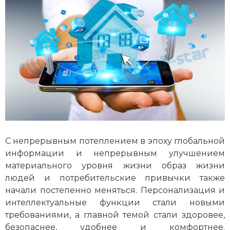
С непрерывным потеплением в эпоху глобальной
информации и непрерывным улучшением
материального уровня жизни образ жизни
людей и потребительские привычки также
начали постепенно меняться. Персонализация и
интеллектуальные функции стали новыми
требованиями, а главной темой стали здоровее,
безопаснее, удобнее и комфортнее.