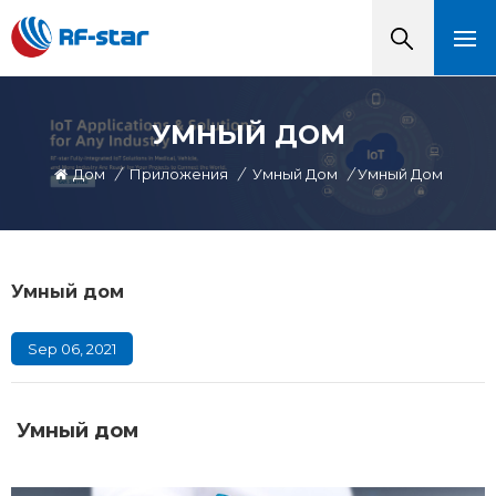
УМНЫЙ ДОМ
Дом
/
Приложения
/
Умный Дом
/
Умный Дом
Умный дом
Sep 06, 2021
Умный дом