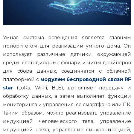
Умная система освещения является главным
приоритетом для реализации умного дома. Он
использует различные датчики окружающей
среды, светодиодные фонари и чипы драйверов
для сбора данных, соединяется с облачной
платформой с
модулем беспроводной связи RF
star
(LoRa, Wi-Fi, BLE), выполняет передачу и
обработку данных, а затем выполняет функции
мониторинга и управления. со смартфона или ПК.
Таким образом, можно реализовать управление
индукцией человеческого тела, управление
индукцией света, управление синхронизацией,