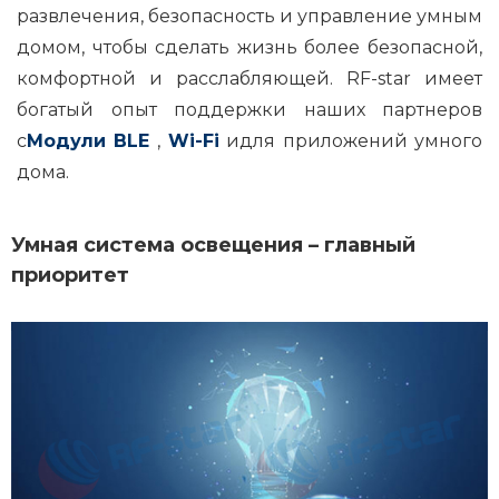
развлечения, безопасность и управление умным
домом, чтобы сделать жизнь более безопасной,
комфортной и расслабляющей. RF-star имеет
богатый опыт поддержки наших партнеров
с
Модули
BLE
,
Wi-Fi
идля приложений умного
дома.
Умная система освещения – главный
приоритет