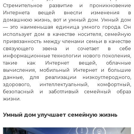
Стремительное развитие и
проникновение
Интернета вещей внесли изменения в
домашнюю жизнь, вот и умный дом. Умный дом
— это наименьшая единица умного города. Он
использует дом в качестве носителя, семейную
привязанность между членами семьи в качестве
связующего звена и сочетает в себе
информационные технологии нового поколения,
такие как Интернет вещей, облачные
вычисления, мобильный Интернет и большие
данные, для реализации низкоуглеродного,
здорового, интеллектуальный, комфортный,
безопасный и заботливый семейный образ
жизни.
Умный дом улучшает семейную жизнь