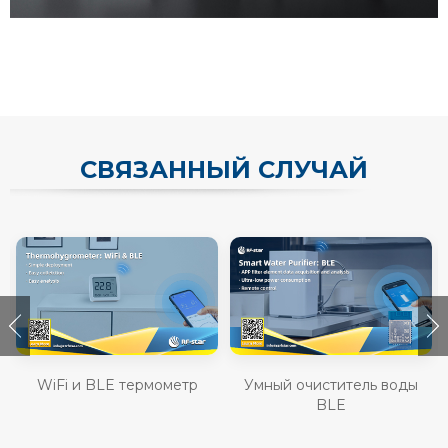
СВЯЗАННЫЙ СЛУЧАЙ
WiFi и BLE термометр
Умный очиститель воды
BLE