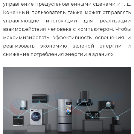
управление предустановленными сценами и т. д.
Конечный пользователь также может отправлять
управляющие инструкции для реализации
взаимодействия человека с компьютером. Чтобы
максимизировать эффективность освещения и
реализовать экономию зеленой энергии и
снижение потребления энергии в зданиях.