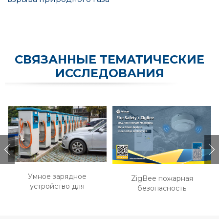
СВЯЗАННЫЕ ТЕМАТИЧЕСКИЕ
ИССЛЕДОВАНИЯ
Умное зарядное
ZigBee пожарная
устройство для
безопасность
электромобилей