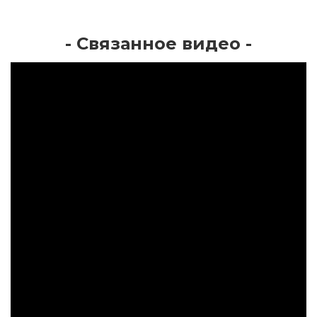
- Связанное видео -