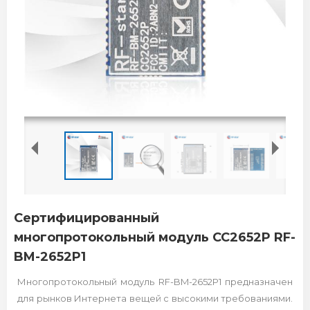
Сертифицированный
многопротокольный модуль CC2652P RF-
BM-2652P1
Многопротокольный модуль RF-BM-2652P1 предназначен
для рынков Интернета вещей с высокими требованиями.