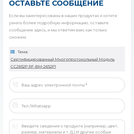
ОСТАВЬТЕ СООБЩЕНИЕ
Если вы заинтересованы в наших продуктах и ​​хотите
узнать более подробную информацию, оставьте
сообщение здесь, и мы ответим вам, как только
сможем.
Тема :
Сертифицированный Многопротокольный Модуль
CC2652P RF-BM-2652P1