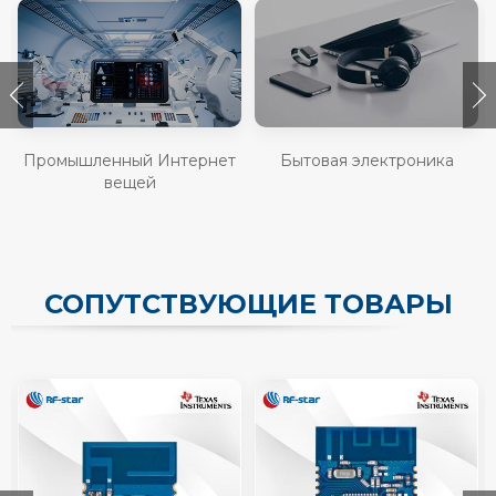
Промышленный Интернет
Бытовая электроника
вещей
СОПУТСТВУЮЩИЕ ТОВАРЫ