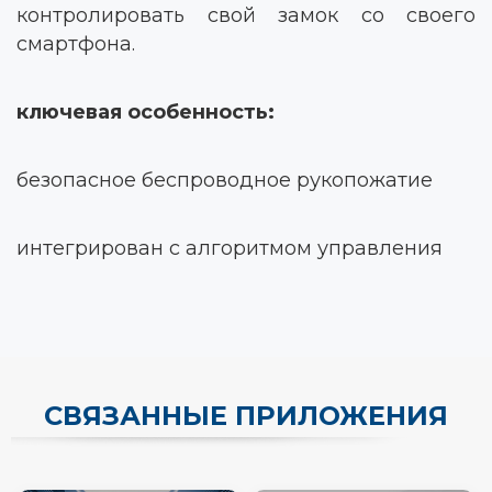
контролировать свой замок со своего
смартфона.
ключевая особенность:
безопасное беспроводное рукопожатие
интегрирован с алгоритмом управления
СВЯЗАННЫЕ ПРИЛОЖЕНИЯ