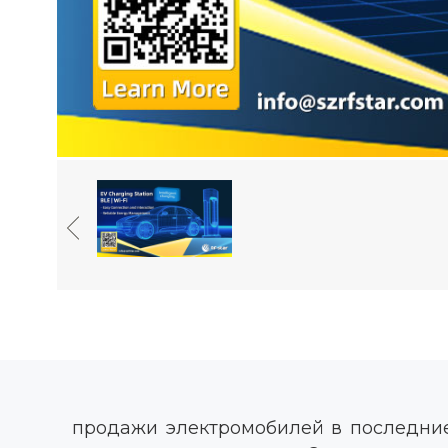
продажи электромобилей в последние