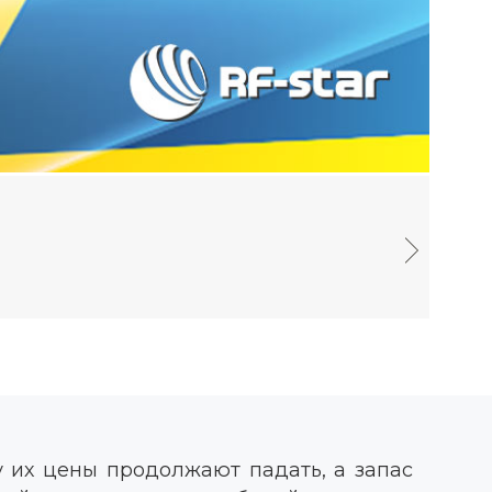
 их цены продолжают падать, а запас