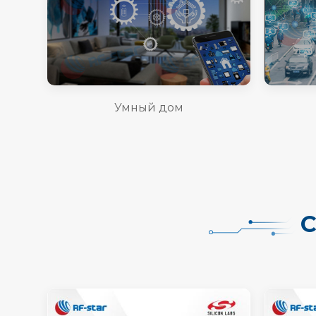
Умный дом