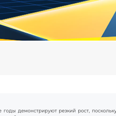
 годы демонстрируют резкий рост, поскольку