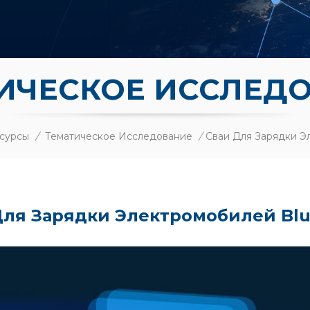
ИЧЕСКОЕ ИССЛЕД
сурсы
/
Тематическое Исследование
/
Для Зарядки Электромобилей Blu