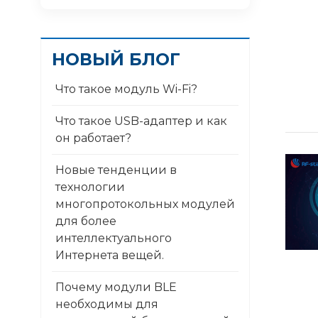
НОВЫЙ БЛОГ
Что такое модуль Wi-Fi?
Что такое USB-адаптер и как
он работает?
Новые тенденции в
технологии
многопротокольных модулей
для более
интеллектуального
Интернета вещей.
Почему модули BLE
необходимы для