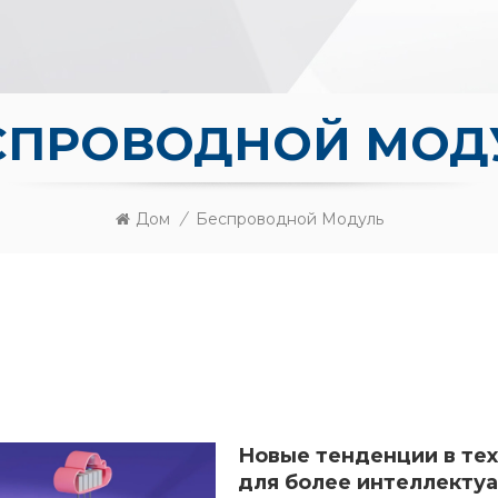
СПРОВОДНОЙ МОД
Дом
/
Беспроводной Модуль
Новые тенденции в те
для более интеллекту