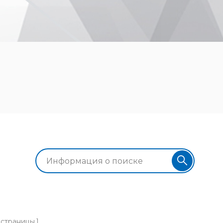
страницы