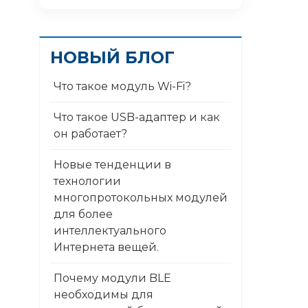
НОВЫЙ БЛОГ
Что такое модуль Wi-Fi?
Что такое USB-адаптер и как
он работает?
Новые тенденции в
технологии
многопротокольных модулей
для более
интеллектуального
Интернета вещей.
Почему модули BLE
необходимы для