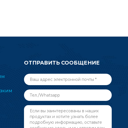
ОТПРАВИТЬ СООБЩЕНИЕ
им
изким