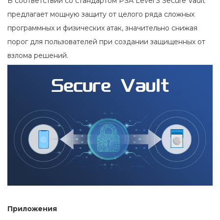
В соответствии со стандартом PSA Level 3 Secure Vault
предлагает мощную защиту от целого ряда сложных
программных и физических атак, значительно снижая
порог для пользователей при создании защищенных от
взлома решений.
Приложения