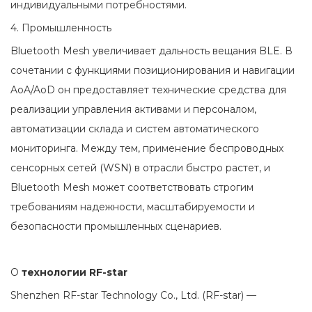
индивидуальными потребностями.
4. Промышленность
Bluetooth Mesh увеличивает дальность вещания BLE. В
сочетании с функциями позиционирования и навигации
AoA/AoD он предоставляет технические средства для
реализации управления активами и персоналом,
автоматизации склада и систем автоматического
мониторинга. Между тем, применение беспроводных
сенсорных сетей (WSN) в отрасли быстро растет, и
Bluetooth Mesh может соответствовать строгим
требованиям надежности, масштабируемости и
безопасности промышленных сценариев.
О
технологии RF-star
Shenzhen RF-star Technology Co., Ltd. (RF-star) —