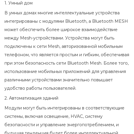
1. Умный дом
В умных домах многие интеллектуальные устройства
интегрированы с модулями Bluetooth, а Bluetooth MESH
может обеспечить более широкое взаимодействие
между Mesh-устройствами. Устройства могут быть
подключены к сети Mesh, авторизованной мобильным
телефоном, что является простым и гибким, обеспечивая
при этом безопасность сети Bluetooth Mesh. Более того,
использование мобильных приложений для управления
различными устройствами значительно повышает
удобство работы пользователей.
2. Автоматизация зданий
Модули могут быть интегрированы в соответствующие
системы, включая освещение, HVAC, систему
безопасности и управление энергопотреблением, и
будущая тенденция будет более интеллектуальной.