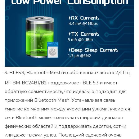
3. BLE5.3, Bluetooth Mesh и собственная частота 2,4 ГГц
RF-BM-BG24B1/B2 поддерживает BLE 5.3 и имеет
обратную совместимость, что идеально подходит для
приложений Bluetooth Mesh. Устанавливая связь
«многие ко многим» между ячеистыми узлами, ячеистая
сеть Bluetooth может охватывать широкий диапазон
физических областей и поддерживать десятки, сотни
или даже тысячи узлов. Последний сценарий очень