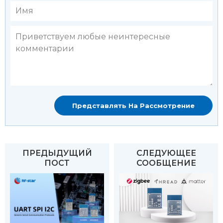
ПРЕДЫДУЩИЙ
СЛЕДУЮЩЕЕ
ПОСТ
СООБЩЕНИЕ