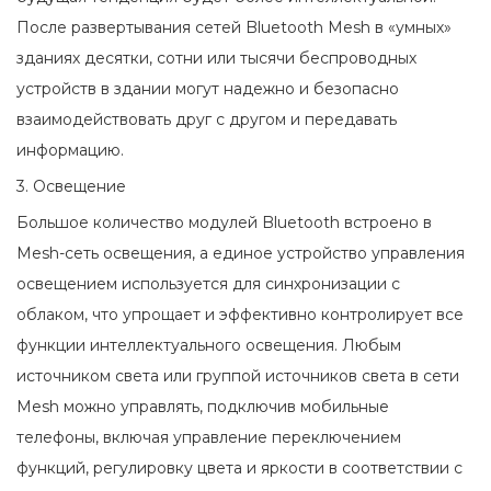
После развертывания сетей Bluetooth Mesh в «умных»
зданиях десятки, сотни или тысячи беспроводных
устройств в здании могут надежно и безопасно
взаимодействовать друг с другом и передавать
информацию.
3. Освещение
Большое количество модулей Bluetooth встроено в
Mesh-сеть освещения, а единое устройство управления
освещением используется для синхронизации с
облаком, что упрощает и эффективно контролирует все
функции интеллектуального освещения. Любым
источником света или группой источников света в сети
Mesh можно управлять, подключив мобильные
телефоны, включая управление переключением
функций, регулировку цвета и яркости в соответствии с