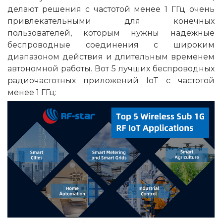
делают решения с частотой менее 1 ГГц очень
привлекательными для конечных
пользователей, которым нужны надежные
беспроводные соединения с широким
диапазоном действия и длительным временем
автономной работы. Вот 5 лучших беспроводных
радиочастотных приложений IoT с частотой
менее 1 ГГц: