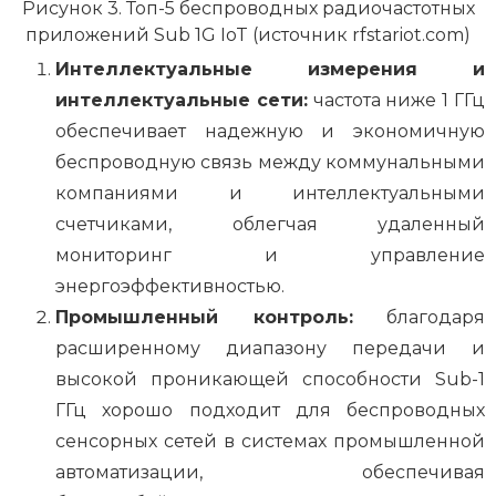
Рисунок 3. Топ-5 беспроводных радиочастотных
приложений Sub 1G IoT (источник rfstariot.com)
Интеллектуальные измерения и
интеллектуальные сети:
частота ниже 1 ГГц
обеспечивает надежную и экономичную
беспроводную связь между коммунальными
компаниями и интеллектуальными
счетчиками, облегчая удаленный
мониторинг и управление
энергоэффективностью.
Промышленный контроль:
благодаря
расширенному диапазону передачи и
высокой проникающей способности Sub-1
ГГц хорошо подходит для беспроводных
сенсорных сетей в системах промышленной
автоматизации, обеспечивая