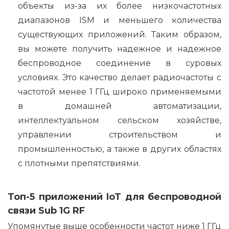
объекты из-за их более низкочастотных
диапазонов ISM и меньшего количества
существующих приложений. Таким образом,
вы можете получить надежное и надежное
беспроводное соединение в суровых
условиях. Это качество делает радиочастоты с
частотой менее 1 ГГц широко применяемыми
в домашней автоматизации,
интеллектуальном сельском хозяйстве,
управлении строительством и
промышленностью, а также в других областях
с плотными препятствиями.
Топ-5 приложений IoT для беспроводной
связи Sub 1G RF
Упомянутые выше особенности частот ниже 1 ГГц