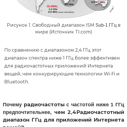
Рисунок 1. Свободный диапазон ISM
в
Sub-1 ГГц
мире (Источник TI.com)
По сравнению с диапазоном 2,4 ГГц этот
диапазон спектра ниже 1 ГГц более эффективен
для радиочастотных приложений Интернета
вещей, чем конкурирующие технологии Wi-Fi и
Bluetooth.
радиочастоты
Почему
с частотой ниже 1 ГГц
чем 2,4
Радиочастотный
предпочтительнее,
диапазон ГГц для приложений Интернета