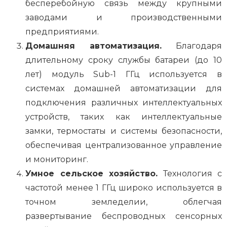
бесперебойную связь между крупными
заводами и производственными
предприятиями.
Домашняя автоматизация.
Благодаря
длительному сроку службы батареи (до 10
лет) модуль Sub-1 ГГц используется в
системах домашней автоматизации для
подключения различных интеллектуальных
устройств, таких как интеллектуальные
замки, термостаты и системы безопасности,
обеспечивая централизованное управление
и мониторинг.
Умное сельское хозяйство.
Технология с
частотой менее 1 ГГц широко используется в
точном земледелии, облегчая
развертывание беспроводных сенсорных