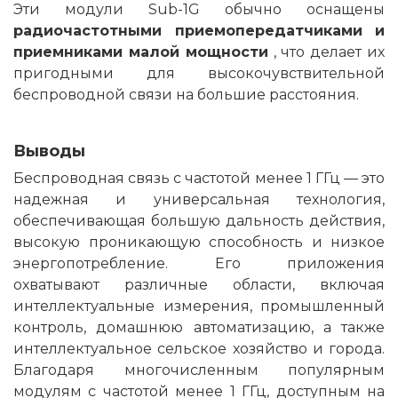
Эти модули Sub-1G обычно оснащены
радиочастотными приемопередатчиками и
приемниками малой мощности
, что делает их
пригодными для высокочувствительной
беспроводной связи на большие расстояния.
Выводы
Беспроводная связь с частотой менее 1 ГГц — это
надежная и универсальная технология,
обеспечивающая большую дальность действия,
высокую проникающую способность и низкое
энергопотребление. Его приложения
охватывают различные области, включая
интеллектуальные измерения, промышленный
контроль, домашнюю автоматизацию, а также
интеллектуальное сельское хозяйство и города.
Благодаря многочисленным популярным
модулям с частотой менее 1 ГГц, доступным на