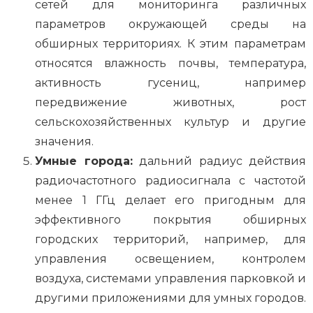
сетей для мониторинга различных
параметров окружающей среды на
обширных территориях. К этим параметрам
относятся влажность почвы, температура,
активность гусениц, например
передвижение животных, рост
сельскохозяйственных культур и другие
значения.
Умные города:
дальний радиус действия
радиочастотного радиосигнала с частотой
менее 1 ГГц делает его пригодным для
эффективного покрытия обширных
городских территорий, например, для
управления освещением, контролем
воздуха, системами управления парковкой и
другими приложениями для умных городов.