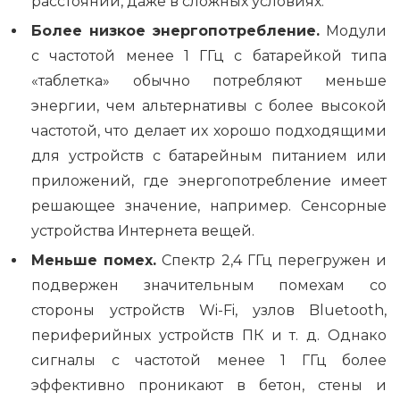
расстоянии, даже в сложных условиях.
Более низкое энергопотребление.
Модули
с частотой менее 1 ГГц с батарейкой типа
«таблетка» обычно потребляют меньше
энергии, чем альтернативы с более высокой
частотой, что делает их хорошо подходящими
для устройств с батарейным питанием или
приложений, где энергопотребление имеет
решающее значение, например. Сенсорные
устройства Интернета вещей.
Меньше помех.
Спектр 2,4 ГГц перегружен и
подвержен значительным помехам со
стороны устройств Wi-Fi, узлов Bluetooth,
периферийных устройств ПК и т. д. Однако
сигналы с частотой менее 1 ГГц более
эффективно проникают в бетон, стены и