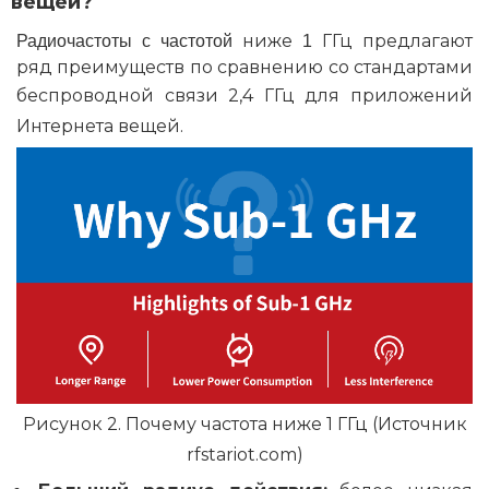
вещей?
ниже
ГГц предлагают
Радиочастоты с частотой
1
ряд
преимуществ по сравнению со стандартами
беспроводной связи 2,4 ГГц
для приложений
Интернета вещей.
Рисунок 2. Почему частота ниже 1 ГГц (Источник
rfstariot.com)