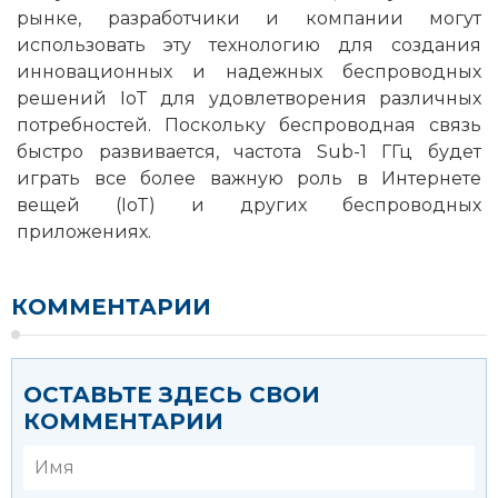
рынке, разработчики и компании могут
использовать эту технологию для создания
инновационных и надежных беспроводных
решений IoT для удовлетворения различных
потребностей. Поскольку беспроводная связь
быстро развивается, частота Sub-1 ГГц будет
играть все более важную роль в Интернете
вещей (IoT) и других беспроводных
приложениях.
КОММЕНТАРИИ
ОСТАВЬТЕ ЗДЕСЬ СВОИ
КОММЕНТАРИИ