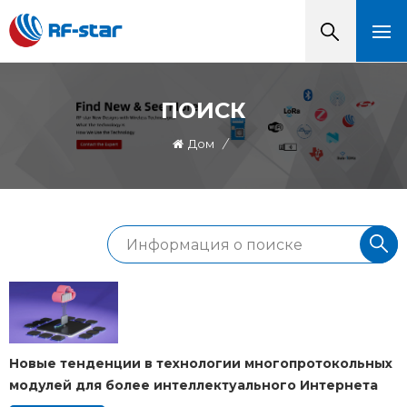
ПОИСК
Дом
/
Новые тенденции в технологии многопротокольных
модулей для более интеллектуального Интернета
вещей.