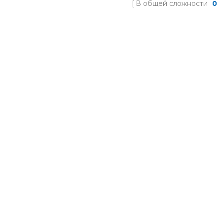
В общей сложности
0