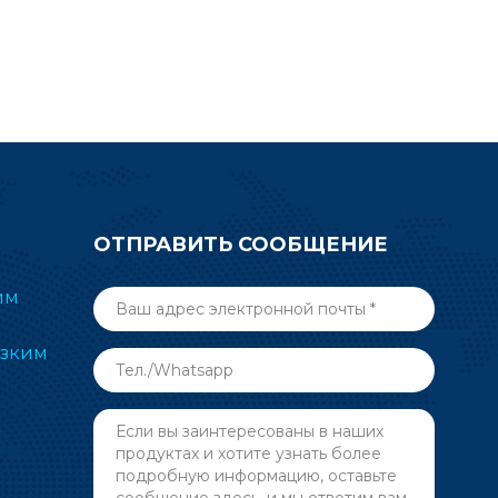
ОТПРАВИТЬ СООБЩЕНИЕ
им
изким