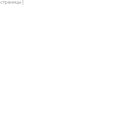
страницы