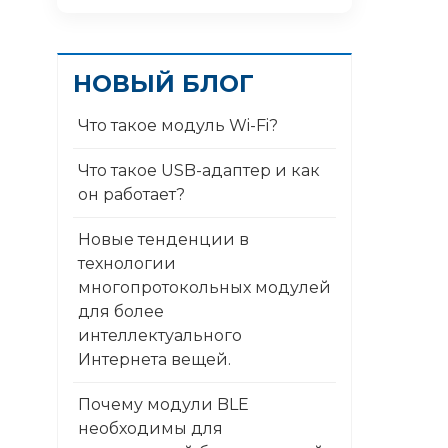
НОВЫЙ БЛОГ
Что такое модуль Wi-Fi?
Что такое USB-адаптер и как
он работает?
Новые тенденции в
технологии
многопротокольных модулей
для более
интеллектуального
Интернета вещей.
Почему модули BLE
необходимы для