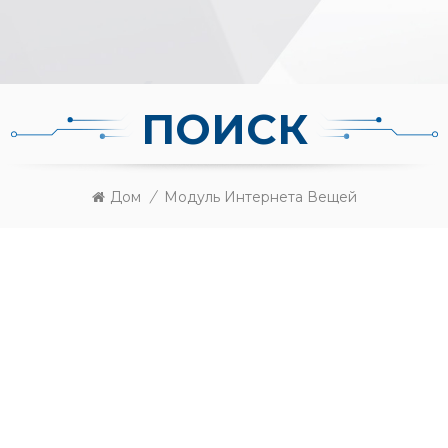
ПОИСК
Дом
/
Модуль Интернета Вещей