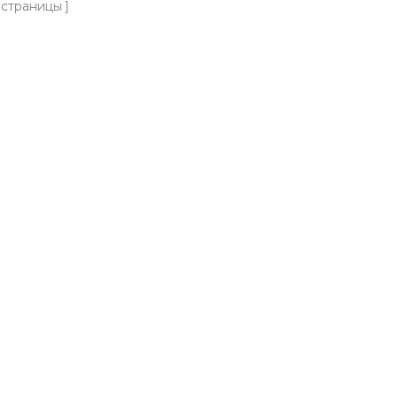
страницы