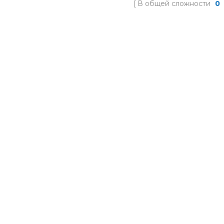
В общей сложности
0