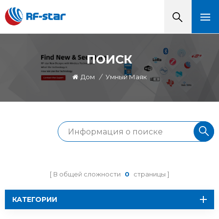
ПОИСК
Дом
/
Умный Маяк
В общей сложности
0
страницы
КАТЕГОРИИ