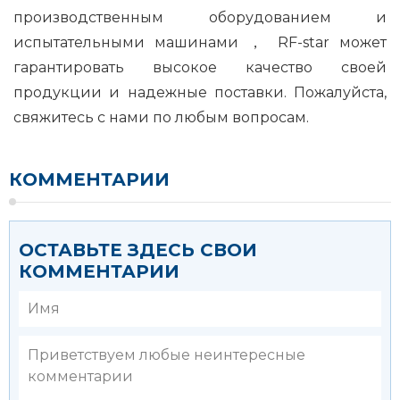
производственным оборудованием и
испытательными машинами ， RF-star может
гарантировать высокое качество своей
продукции и надежные поставки. Пожалуйста,
свяжитесь с нами по любым вопросам.
КОММЕНТАРИИ
ОСТАВЬТЕ ЗДЕСЬ СВОИ
КОММЕНТАРИИ