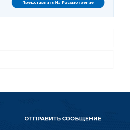
ОТПРАВИТЬ СООБЩЕНИЕ