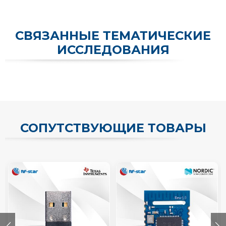
СВЯЗАННЫЕ ТЕМАТИЧЕСКИЕ
ИССЛЕДОВАНИЯ
СОПУТСТВУЮЩИЕ ТОВАРЫ