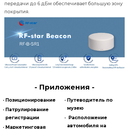
передачи до 6 дБм обеспечивает большую зону
покрытия.
- Приложения -
· Позиционирование
· Путеводитель по
музею
· Патрулирование
регистрации
· Расположение
автомобиля
на
· Маркетинговая