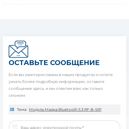
ОСТАВЬТЕ СООБЩЕНИЕ
Если вы заинтересованы в наших продуктах и ​​хотите
узнать более подробную информацию, оставьте
сообщение здесь, и мы ответим вам, как только
сможем.
Тема :
Модуль Маяка Bluetooth 5.3 RF-B-SR1