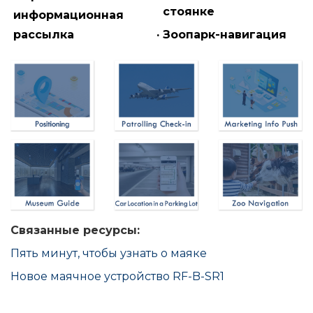
стоянке
информационная
рассылка
· Зоопарк-навигация
Связанные ресурсы:
Пять минут, чтобы узнать о маяке
Новое маячное устройство RF-B-SR1