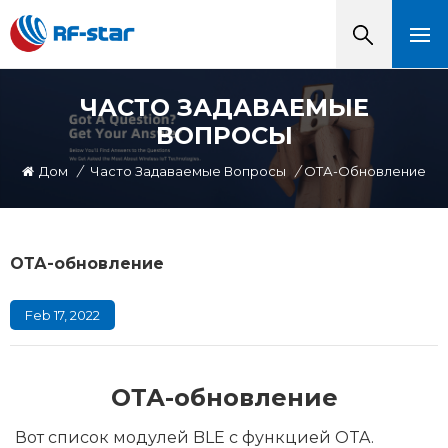
ЧАСТО ЗАДАВАЕМЫЕ
ВОПРОСЫ
Дом
/
Часто Задаваемые Вопросы
/
ОТА-Обновление
ОТА-обновление
Feb 17, 2022
ОТА-обновление
Вот список модулей BLE с функцией OTA.