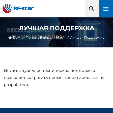
ЛУЧШАЯ ПОДДЕРЖКА
Дом
/
Почему Выбрали Нас?
/
Лучшая Поддержка
Индивидуальная техническая поддержка
позволяет сократить время проектирования и
разработки.