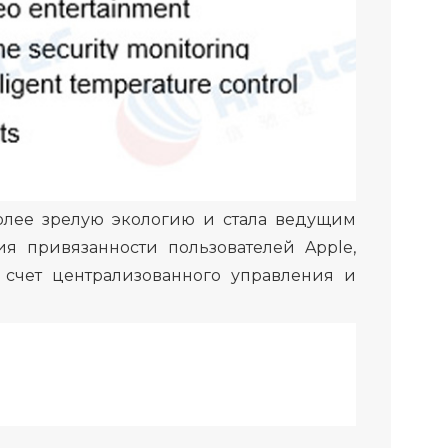
олее зрелую экологию и стала ведущим
 привязанности пользователей Apple,
 счет централизованного управления и