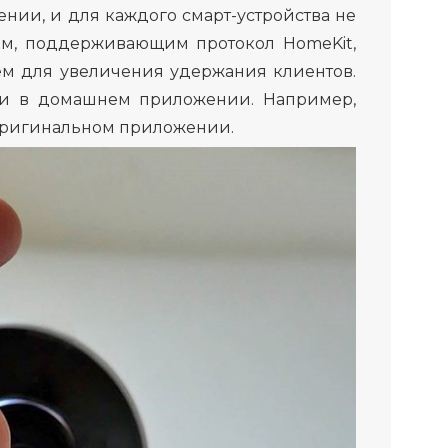
ии, и для каждого смарт-устройства не
ам, поддерживающим протокол HomeKit,
м для увеличения удержания клиентов.
и в домашнем приложении. Например,
 оригинальном приложении.